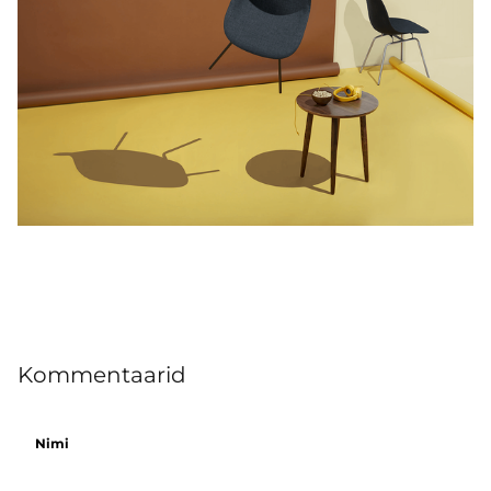
Kommentaarid
Nimi