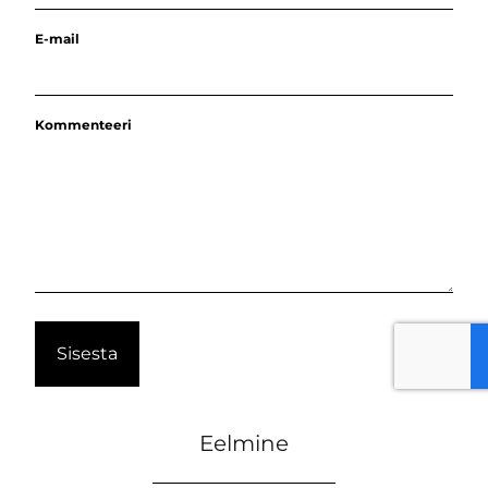
E-mail
Kommenteeri
Eelmine