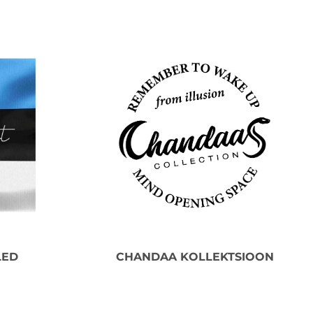
LED
CHANDAA KOLLEKTSIOON