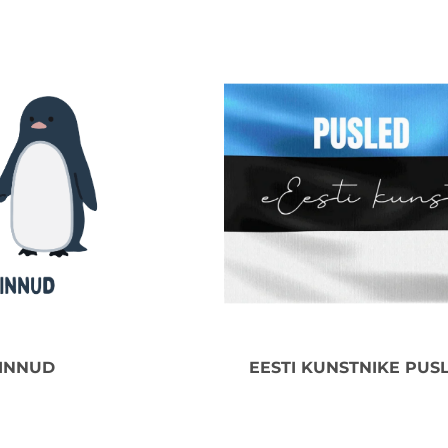
INNUD
EESTI KUNSTNIKE PUS