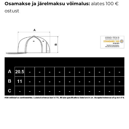
Osamakse ja järelmaksu võimalus:
alates 100 €
ostust