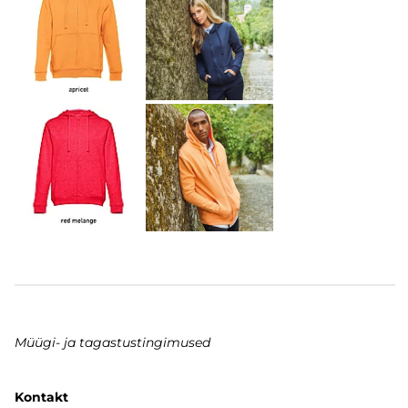
Müügi- ja tagastustingimused
Kontakt