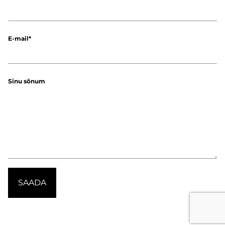
E-mail
Sinu sõnum