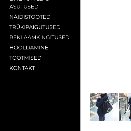
ASUTUSED
NÄIDISTOOTED
TRÜKIPAIGUTUSED
REKLAAMKINGITUSED
HOOLDAMINE
TOOTMISED
KONTAKT