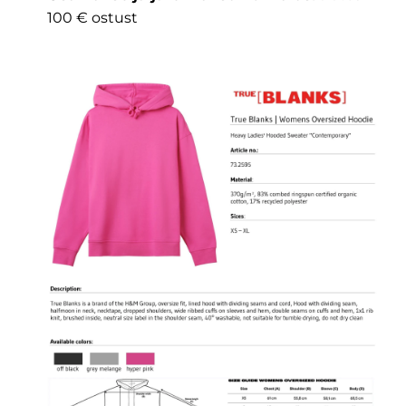
100 € ostust