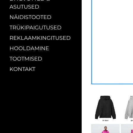
ASUTUSED
NÄIDISTOOTED
TRÜKIPAIGUTUSED
REKLAAMKINGITUSED
HOOLDAMINE
TOOTMISED
KONTAKT