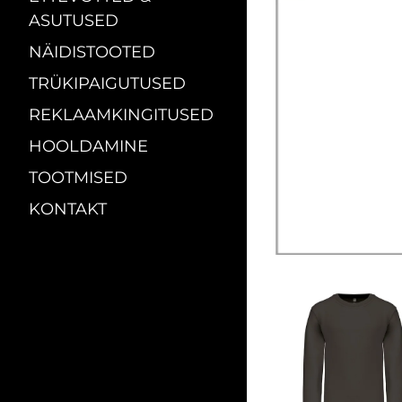
ASUTUSED
NÄIDISTOOTED
TRÜKIPAIGUTUSED
REKLAAMKINGITUSED
HOOLDAMINE
TOOTMISED
KONTAKT