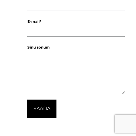
E-mail
Sinu sõnum