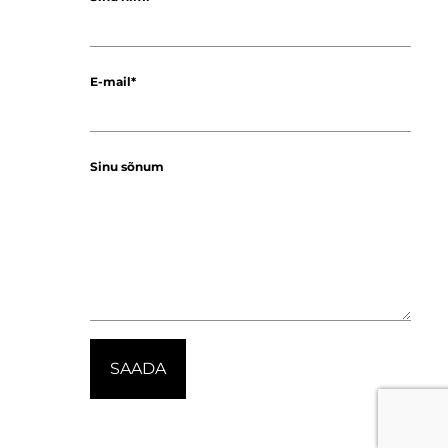
E-mail
Sinu sõnum