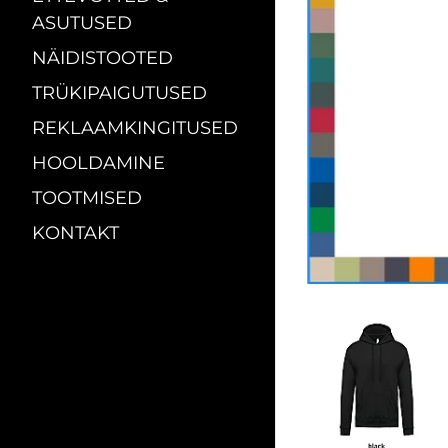
ASUTUSED
NÄIDISTOOTED
TRÜKIPAIGUTUSED
REKLAAMKINGITUSED
HOOLDAMINE
TOOTMISED
KONTAKT