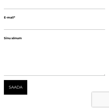
E-mail
Sinu sõnum