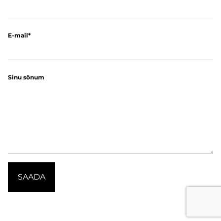
E-mail
Sinu sõnum