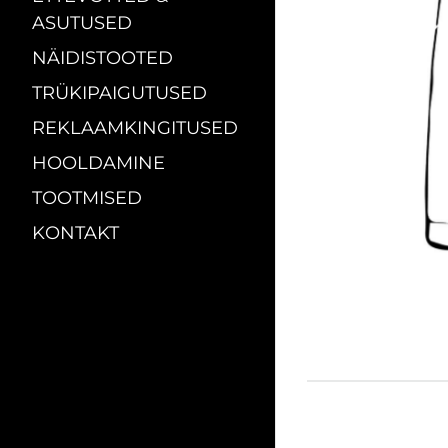
ASUTUSED
NÄIDISTOOTED
TRÜKIPAIGUTUSED
REKLAAMKINGITUSED
HOOLDAMINE
TOOTMISED
KONTAKT