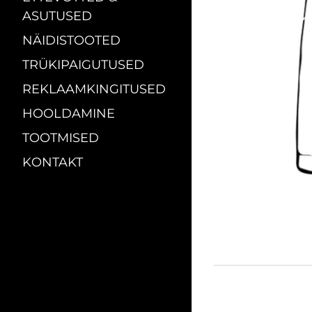
ASUTUSED
NÄIDISTOOTED
TRÜKIPAIGUTUSED
REKLAAMKINGITUSED
HOOLDAMINE
TOOTMISED
KONTAKT