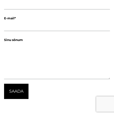
E-mail
Sinu sõnum