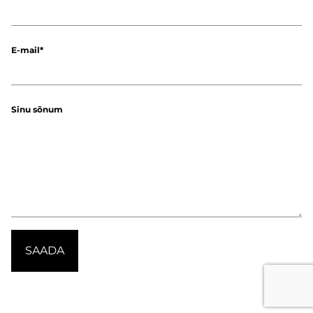
E-mail
Sinu sõnum