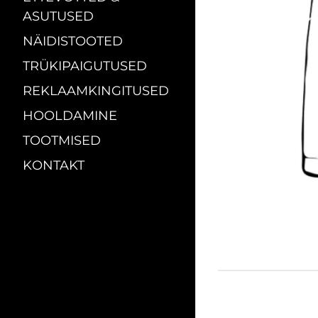
ASUTUSED
NÄIDISTOOTED
TRÜKIPAIGUTUSED
REKLAAMKINGITUSED
HOOLDAMINE
TOOTMISED
KONTAKT