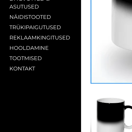
ASUTUSED
NÄIDISTOOTED
TRÜKIPAIGUTUSED
REKLAAMKINGITUSED
HOOLDAMINE
TOOTMISED
KONTAKT