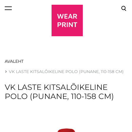
lisati ostukorvi.
Vaata ostukorvi
AVALEHT
VK LASTE KITSALÕIKELINE POLO (PUNANE, 110-158 CM)
VK LASTE KITSALÕIKELINE
POLO (PUNANE, 110-158 CM)