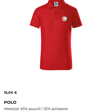
15,00 €
POLO
Materjal: 65% puuvill / 35% polüester