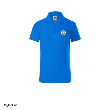
15,00 €