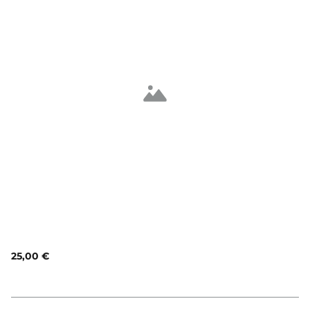
25,00 €