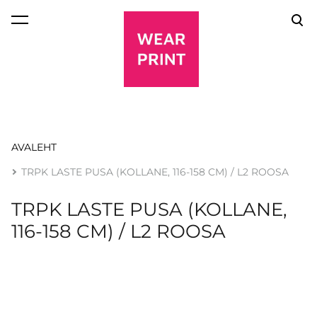
lisati ostukorvi.
Vaata ostukorvi
AVALEHT
TRPK LASTE PUSA (KOLLANE, 116-158 CM) / L2 ROOSA
TRPK LASTE PUSA (KOLLANE,
116-158 CM) / L2 ROOSA