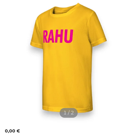
1 / 2
0,00 €