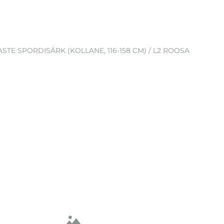
ASTE SPORDISÄRK (KOLLANE, 116-158 CM) / L2 ROOSA