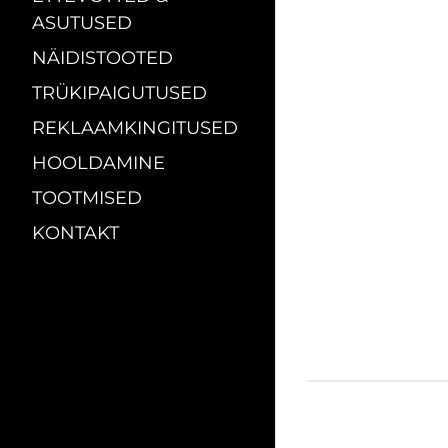
ASUTUSED
NÄIDISTOOTED
TRÜKIPAIGUTUSED
REKLAAMKINGITUSED
HOOLDAMINE
TOOTMISED
KONTAKT