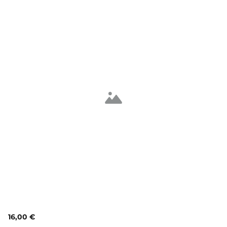
16,00 €