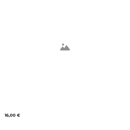
16,00 €