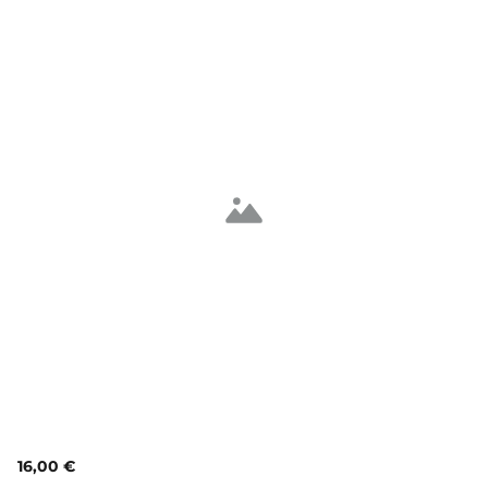
16,00 €