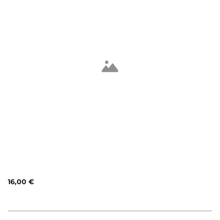
16,00 €