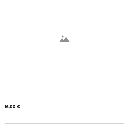
16,00 €