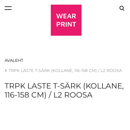
lisati ostukorvi.
Vaata ostukorvi
AVALEHT
TRPK LASTE T-SÄRK (KOLLANE, 116-158 CM) / L2 ROOSA
TRPK LASTE T-SÄRK (KOLLANE,
116-158 CM) / L2 ROOSA