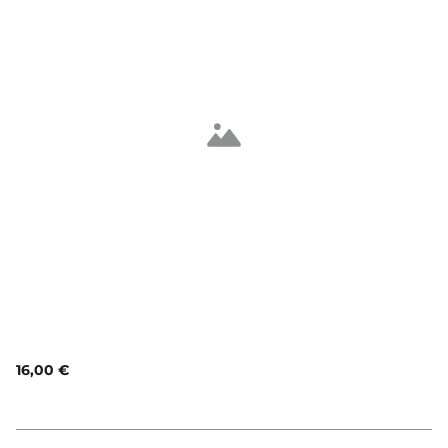
16,00 €