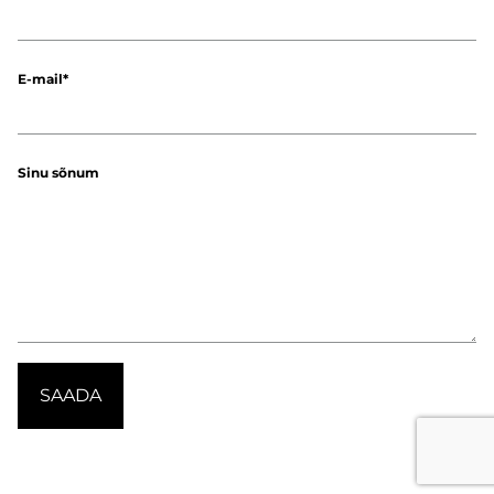
E-mail
Sinu sõnum