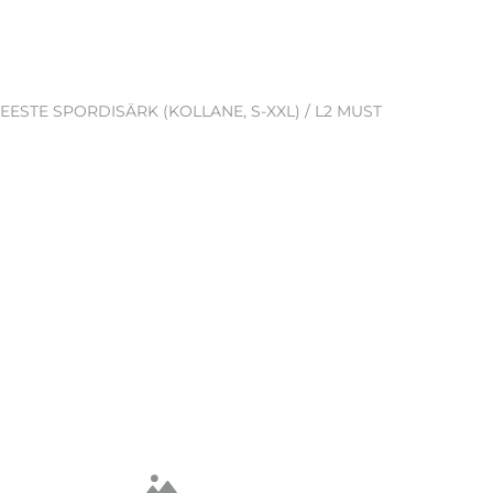
EESTE SPORDISÄRK (KOLLANE, S-XXL) / L2 MUST