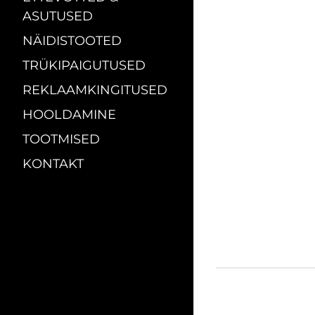
ASUTUSED
NÄIDISTOOTED
TRÜKIPAIGUTUSED
REKLAAMKINGITUSED
HOOLDAMINE
TOOTMISED
KONTAKT