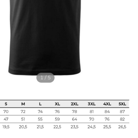
1 / 5