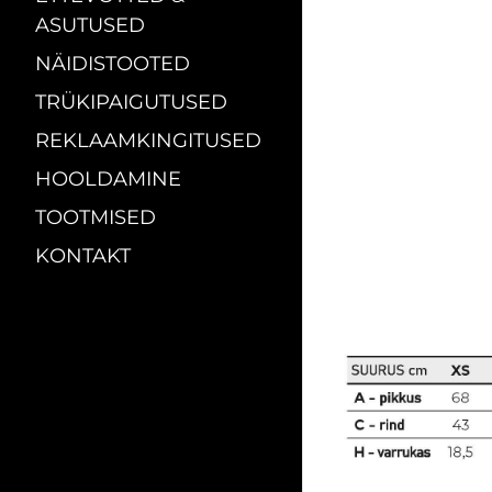
ASUTUSED
NÄIDISTOOTED
TRÜKIPAIGUTUSED
REKLAAMKINGITUSED
HOOLDAMINE
TOOTMISED
KONTAKT