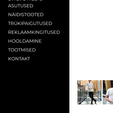
ASUTUSED
NÄIDISTOOTED
TRÜKIPAIGUTUSED
REKLAAMKINGITUSED
HOOLDAMINE
TOOTMISED
KONTAKT