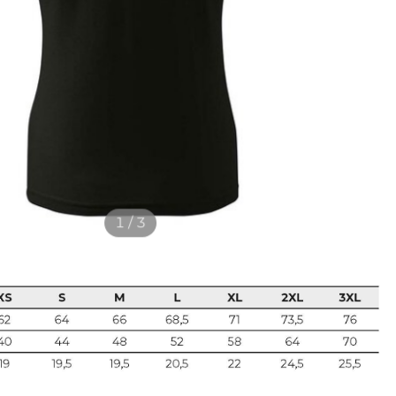
1 / 3