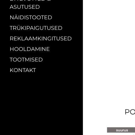
ASUTUSED
NÄIDISTOOTED
TRÜKIPAIGUTUSED
REKLAAMKINGITUSED
HOOLDAMINE
TOOTMISED
KONTAKT