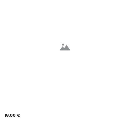
18,00 €