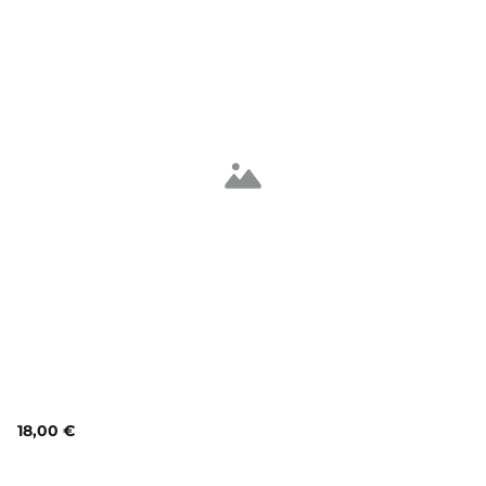
18,00 €