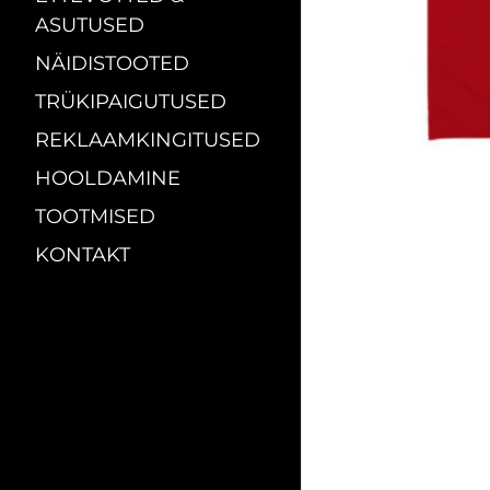
ASUTUSED
NÄIDISTOOTED
TRÜKIPAIGUTUSED
REKLAAMKINGITUSED
HOOLDAMINE
TOOTMISED
KONTAKT