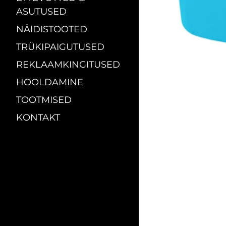
ASUTUSED
NÄIDISTOOTED
TRÜKIPAIGUTUSED
REKLAAMKINGITUSED
HOOLDAMINE
TOOTMISED
KONTAKT