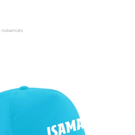
 nokamüts