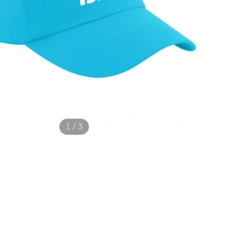
1 / 3