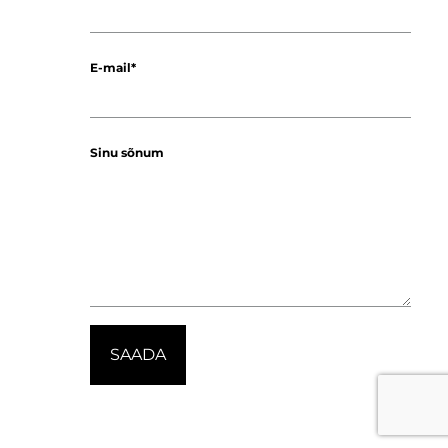
E-mail
Sinu sõnum