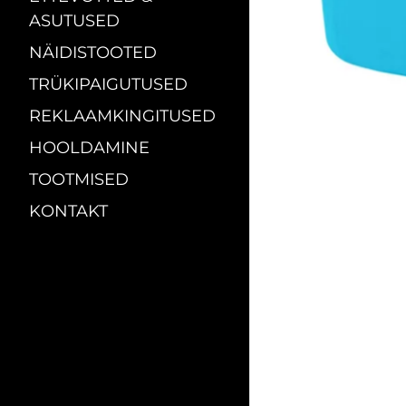
ASUTUSED
NÄIDISTOOTED
TRÜKIPAIGUTUSED
REKLAAMKINGITUSED
HOOLDAMINE
TOOTMISED
KONTAKT