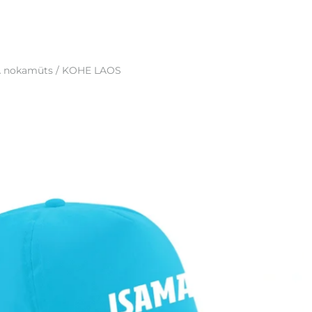
 nokamüts / KOHE LAOS