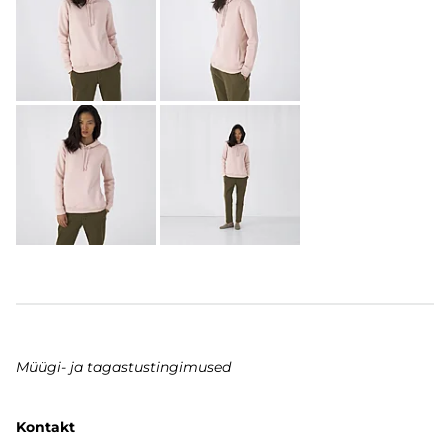
Müügi- ja tagastustingimused
Kontakt