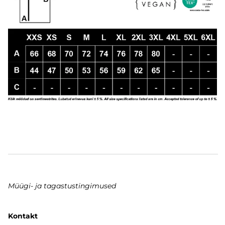
Müügi- ja tagastustingimused
Kontakt