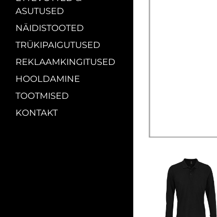
ASUTUSED
NÄIDISTOOTED
TRÜKIPAIGUTUSED
REKLAAMKINGITUSED
HOOLDAMINE
TOOTMISED
KONTAKT