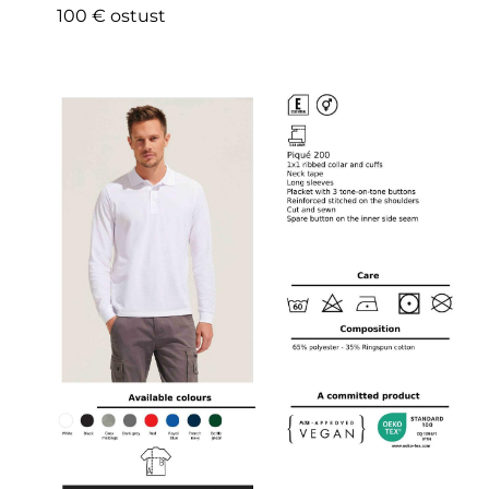
100 € ostust