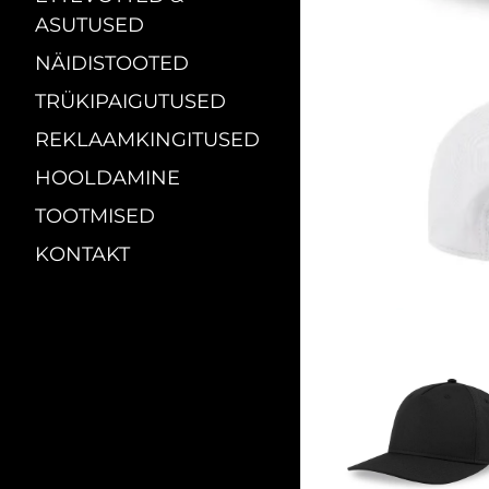
ASUTUSED
NÄIDISTOOTED
TRÜKIPAIGUTUSED
REKLAAMKINGITUSED
HOOLDAMINE
TOOTMISED
KONTAKT