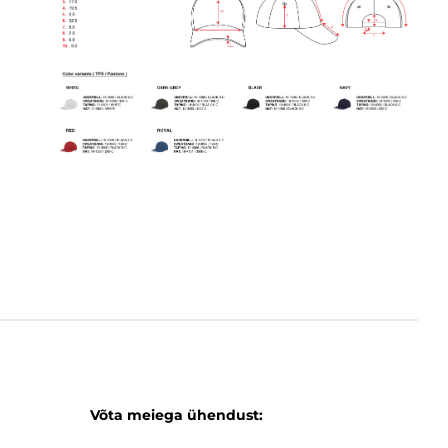
Võta meiega ühendust: