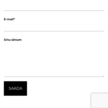
E-mail
Sinu sõnum