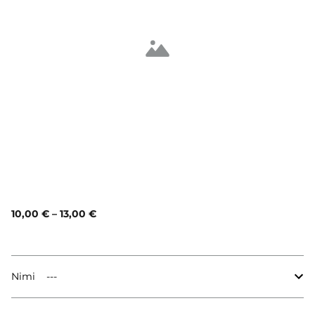
10,00 €
–
13,00 €
Nimi