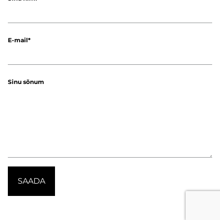
E-mail
Sinu sõnum