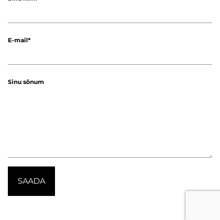
E-mail
Sinu sõnum