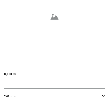
0,00 €
Variant