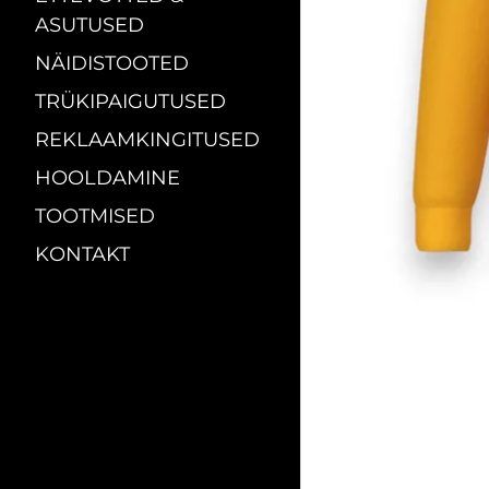
ASUTUSED
NÄIDISTOOTED
TRÜKIPAIGUTUSED
REKLAAMKINGITUSED
HOOLDAMINE
TOOTMISED
KONTAKT