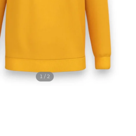
1 / 2