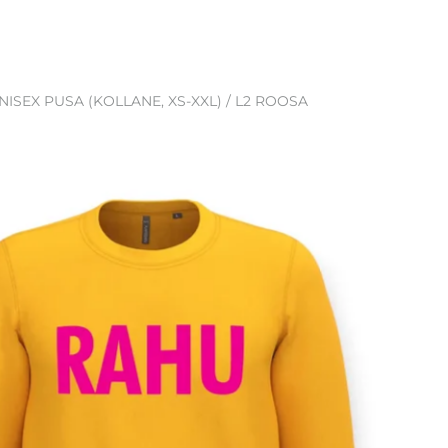
NISEX PUSA (KOLLANE, XS-XXL) / L2 ROOSA