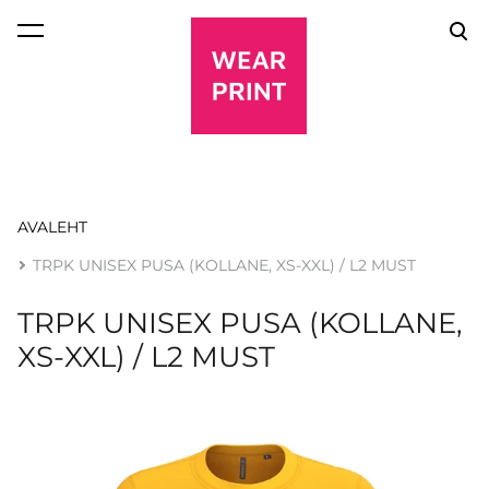
lisati ostukorvi.
Vaata ostukorvi
AVALEHT
TRPK UNISEX PUSA (KOLLANE, XS-XXL) / L2 MUST
TRPK UNISEX PUSA (KOLLANE,
XS-XXL) / L2 MUST