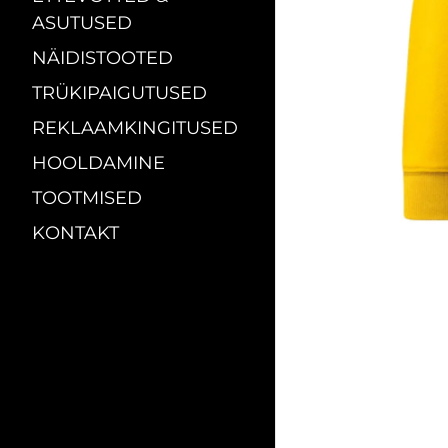
ASUTUSED
NÄIDISTOOTED
TRÜKIPAIGUTUSED
REKLAAMKINGITUSED
HOOLDAMINE
TOOTMISED
KONTAKT