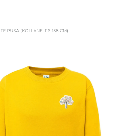
TE PUSA (KOLLANE, 116-158 CM)