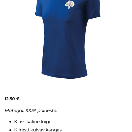
12,50 €
Materjal: 100% polüester
Klassikaline lõige
Kiiresti kuivav kangas